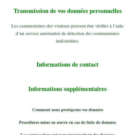
Transmission de vos données personnelles
Les commentaires des visiteurs peuvent être vérifiés à l’aide
d’un service automatisé de détection des commentaires
indésirables.
Informations de contact
Informations supplémentaires
Comment nous protégeons vos données
Procédures mises en œuvre en cas de fuite de données
Les services tiers qui nous transmettent des données