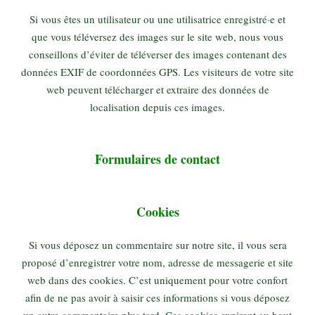
Si vous êtes un utilisateur ou une utilisatrice enregistré·e et
que vous téléversez des images sur le site web, nous vous
conseillons d’éviter de téléverser des images contenant des
données EXIF de coordonnées GPS. Les visiteurs de votre site
web peuvent télécharger et extraire des données de
localisation depuis ces images.
Formulaires de contact
Cookies
Si vous déposez un commentaire sur notre site, il vous sera
proposé d’enregistrer votre nom, adresse de messagerie et site
web dans des cookies. C’est uniquement pour votre confort
afin de ne pas avoir à saisir ces informations si vous déposez