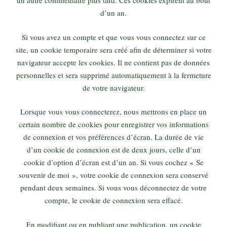
un autre commentaire plus tard. Ces cookies expirent au bout
d’un an.
Si vous avez un compte et que vous vous connectez sur ce
site, un cookie temporaire sera créé afin de déterminer si votre
navigateur accepte les cookies. Il ne contient pas de données
personnelles et sera supprimé automatiquement à la fermeture
de votre navigateur.
Lorsque vous vous connecterez, nous mettrons en place un
certain nombre de cookies pour enregistrer vos informations
de connexion et vos préférences d’écran. La durée de vie
d’un cookie de connexion est de deux jours, celle d’un
cookie d’option d’écran est d’un an. Si vous cochez « Se
souvenir de moi », votre cookie de connexion sera conservé
pendant deux semaines. Si vous vous déconnectez de votre
compte, le cookie de connexion sera effacé.
En modifiant ou en publiant une publication, un cookie