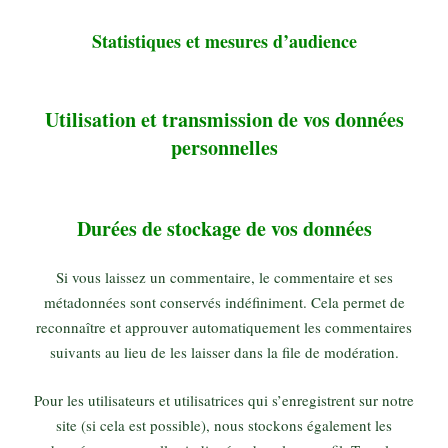
Statistiques et mesures d’audience
Utilisation et transmission de vos données
personnelles
Durées de stockage de vos données
Si vous laissez un commentaire, le commentaire et ses
métadonnées sont conservés indéfiniment. Cela permet de
reconnaître et approuver automatiquement les commentaires
suivants au lieu de les laisser dans la file de modération.
Pour les utilisateurs et utilisatrices qui s’enregistrent sur notre
site (si cela est possible), nous stockons également les