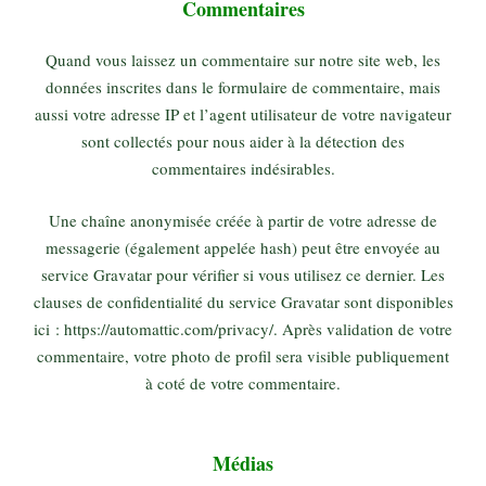
Commentaires
Quand vous laissez un commentaire sur notre site web, les
données inscrites dans le formulaire de commentaire, mais
aussi votre adresse IP et l’agent utilisateur de votre navigateur
sont collectés pour nous aider à la détection des
commentaires indésirables.
Une chaîne anonymisée créée à partir de votre adresse de
messagerie (également appelée hash) peut être envoyée au
service Gravatar pour vérifier si vous utilisez ce dernier. Les
clauses de confidentialité du service Gravatar sont disponibles
ici : https://automattic.com/privacy/. Après validation de votre
commentaire, votre photo de profil sera visible publiquement
à coté de votre commentaire.
Médias