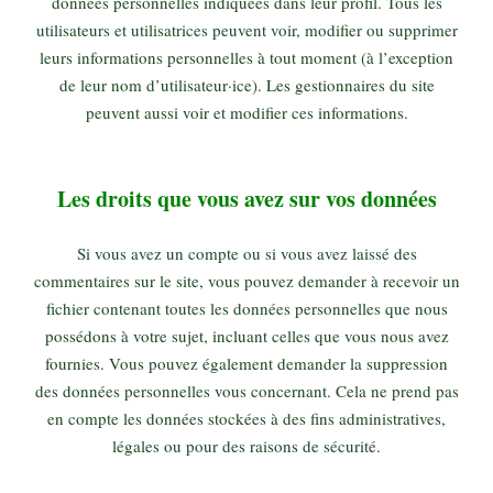
données personnelles indiquées dans leur profil. Tous les
utilisateurs et utilisatrices peuvent voir, modifier ou supprimer
leurs informations personnelles à tout moment (à l’exception
de leur nom d’utilisateur·ice). Les gestionnaires du site
peuvent aussi voir et modifier ces informations.
Les droits que vous avez sur vos données
Si vous avez un compte ou si vous avez laissé des
commentaires sur le site, vous pouvez demander à recevoir un
fichier contenant toutes les données personnelles que nous
possédons à votre sujet, incluant celles que vous nous avez
fournies. Vous pouvez également demander la suppression
des données personnelles vous concernant. Cela ne prend pas
en compte les données stockées à des fins administratives,
légales ou pour des raisons de sécurité.