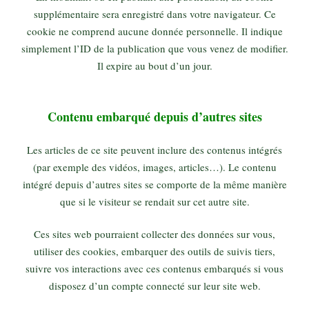
supplémentaire sera enregistré dans votre navigateur. Ce
cookie ne comprend aucune donnée personnelle. Il indique
simplement l’ID de la publication que vous venez de modifier.
Il expire au bout d’un jour.
Contenu embarqué depuis d’autres sites
Les articles de ce site peuvent inclure des contenus intégrés
(par exemple des vidéos, images, articles…). Le contenu
intégré depuis d’autres sites se comporte de la même manière
que si le visiteur se rendait sur cet autre site.
Ces sites web pourraient collecter des données sur vous,
utiliser des cookies, embarquer des outils de suivis tiers,
suivre vos interactions avec ces contenus embarqués si vous
disposez d’un compte connecté sur leur site web.