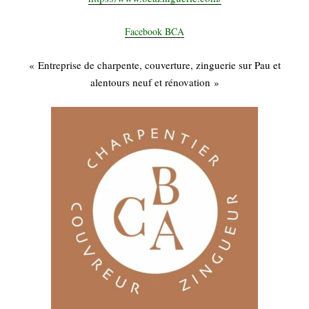
Facebook BCA
« Entreprise de charpente, couverture, zinguerie sur Pau et
alentours neuf et rénovation »