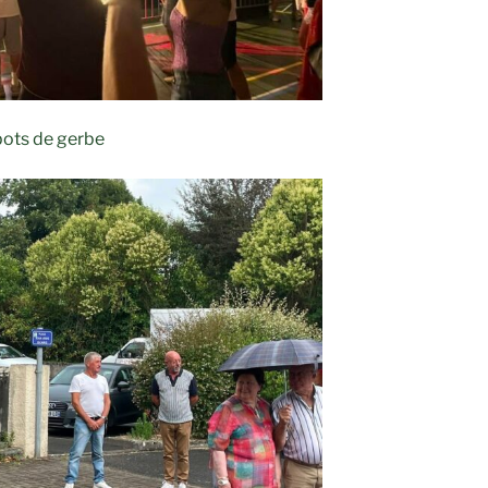
ots de gerbe