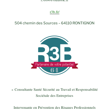
r3b.fr/
504 chemin des Sources – 64110 RONTIGNON
« Consultante Santé Sécurité au Travail et Responsabilité
Sociétale des Entreprises
Intervenante en Prévention des Risques Professionnels