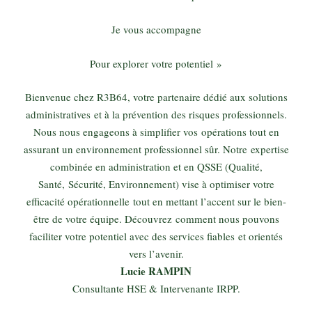
Je vous accompagne
Pour explorer votre potentiel »
Bienvenue chez R3B64, votre partenaire dédié aux solutions
administratives et à la prévention des risques professionnels.
Nous nous engageons à simplifier vos opérations tout en
assurant un environnement professionnel sûr. Notre expertise
combinée en administration et en QSSE (Qualité,
Santé, Sécurité, Environnement) vise à optimiser votre
efficacité opérationnelle tout en mettant l’accent sur le bien-
être de votre équipe. Découvrez comment nous pouvons
faciliter votre potentiel avec des services fiables et orientés
vers l’avenir.
Lucie RAMPIN
Consultante HSE & Intervenante IRPP.